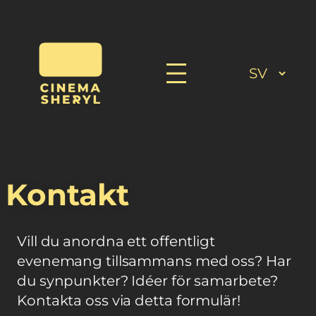
Kontakt
Vill du anordna ett offentligt
evenemang tillsammans med oss? Har
du synpunkter? Idéer för samarbete?
Kontakta oss via detta formulär!